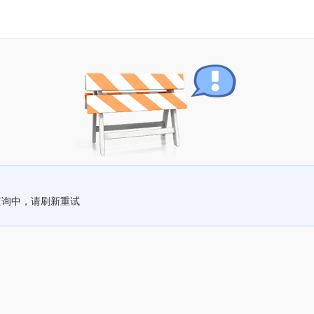
查询中，请刷新重试