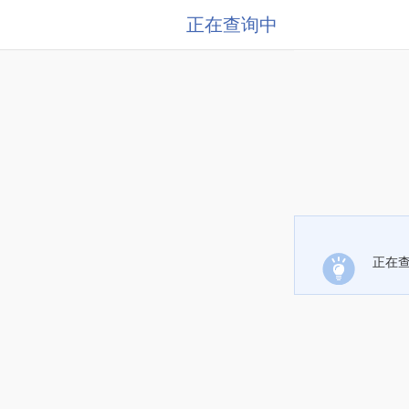
正在查询中
正在