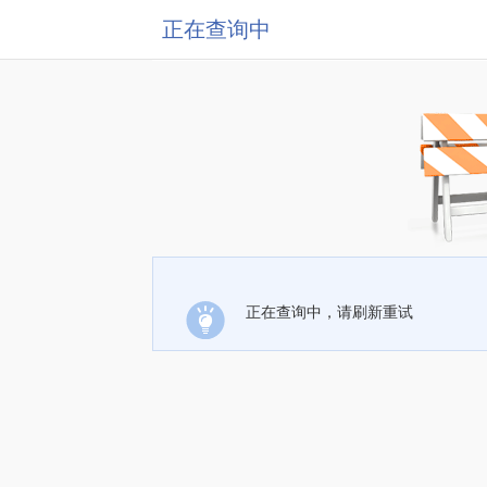
正在查询中
正在查询中，请刷新重试