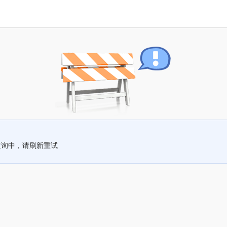
查询中，请刷新重试