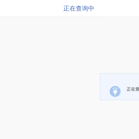
正在查询中
正在