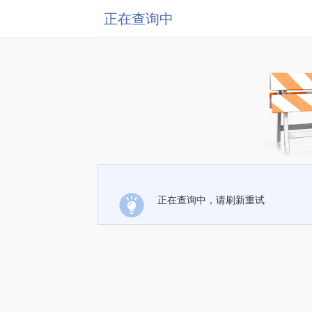
正在查询中
正在查询中，请刷新重试